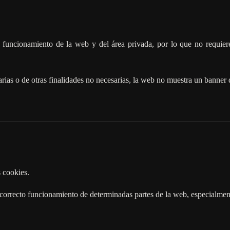
el funcionamiento de la web y del área privada, por lo que no requier
tarias o de otras finalidades no necesarias, la web no muestra un banner 
 cookies.
l correcto funcionamiento de determinadas partes de la web, especialmen