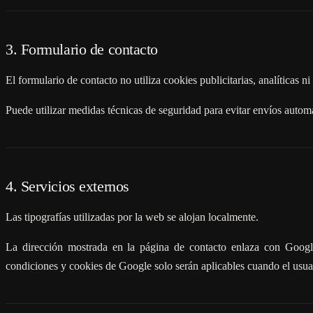
3. Formulario de contacto
El formulario de contacto no utiliza cookies publicitarias, analíticas n
Puede utilizar medidas técnicas de seguridad para evitar envíos automa
4. Servicios externos
Las tipografías utilizadas por la web se alojan localmente.
La dirección mostrada en la página de contacto enlaza con Googl
condiciones y cookies de Google solo serán aplicables cuando el usua