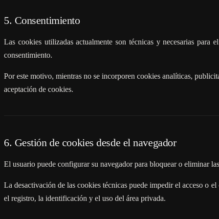
5. Consentimiento
Las cookies utilizadas actualmente son técnicas y necesarias para 
consentimiento.
Por este motivo, mientras no se incorporen cookies analíticas, publici
aceptación de cookies.
6. Gestión de cookies desde el navegador
El usuario puede configurar su navegador para bloquear o eliminar las
La desactivación de las cookies técnicas puede impedir el acceso o e
el registro, la identificación y el uso del área privada.