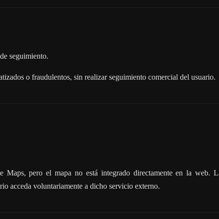
i de seguimiento.
tizados o fraudulentos, sin realizar seguimiento comercial del usuario.
e Maps, pero el mapa no está integrado directamente en la web. L
rio acceda voluntariamente a dicho servicio externo.