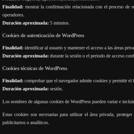
Finalidad:
mostrar la confirmación relacionada con el proceso de reg
operadores.
Duración aproximada:
5 minutos.
Cookies de autenticación de WordPress
Finalidad:
identificar al usuario y mantener el acceso a las áreas priv
Duración aproximada:
durante la sesión o el periodo de acceso con
Cookies técnicas de WordPress
Finalidad:
comprobar que el navegador admite cookies y permitir el 
Duración aproximada:
sesión.
Los nombres de algunas cookies de WordPress pueden variar e incluir 
Estas cookies son necesarias para utilizar el área privada, proteger
publicitarios o analíticos.