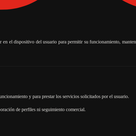
en el dispositivo del usuario para permitir su funcionamiento, manten
uncionamiento y para prestar los servicios solicitados por el usuario.
oración de perfiles ni seguimiento comercial.