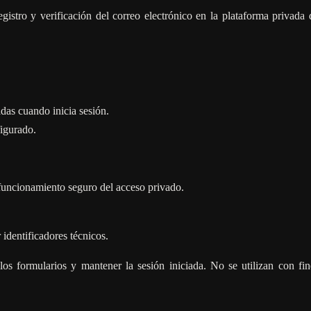
istro y verificación del correo electrónico en la plataforma privada 
adas cuando inicia sesión.
figurado.
funcionamiento seguro del acceso privado.
identificadores técnicos.
 los formularios y mantener la sesión iniciada. No se utilizan con fin